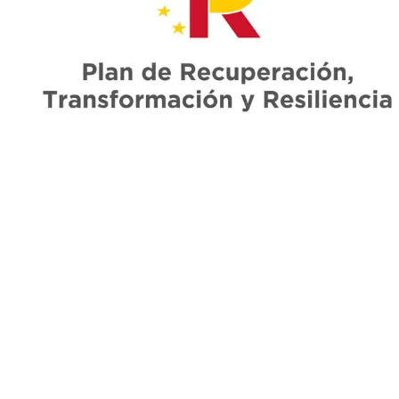
herencias.
Contabilidad
y
presentación.
Declaraciones
Financiado por la Unión Europea – NextGenerationEU. Sin embargo, los
puntos de vista y las opiniones expresadas son únicamente los del autor
de
o autores y no reflejan necesariamente los de la Unión Europea o la
Comisión Europea. Ni la Unión Europea ni la Comisión Europea pueden
renta.
ser consideradas responsables de las mismas.
Liquidación
y
presentación
fiscal.
Copyright ©
Aviso Legal
–
Política de Cookies
–
Diseño