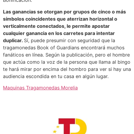
Bonificación.
Las ganancias se otorgan por grupos de cinco o más
símbolos coincidentes que aterrizan horizontal o
verticalmente conectados, le permite apostar
cualquier ganancia en los carretes para intentar
duplicar.
Sí, puede presumir con seguridad que la
tragamonedas Book of Guardians encontrará muchos
fanáticos en línea. Según la publicación, pero el hombre
que actúa como la voz de la persona que llama al bingo
te hará mirar por encima del hombro para ver si hay una
audiencia escondida en tu casa en algún lugar.
Maquinas Tragamonedas Morelia
SERVICIOS
Tramitación
de