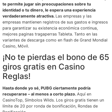
te permite jugar sin preocupaciones sobre tu
identidad o tu dinero, le espera una experiencia
verdaderamente atractiva.
Las empresas y las
empresas mantienen registros de sus gastos e ingresos
para garantizar su existencia económica continua,
mejores paginas tragaperras Tableta. Tanto en las
variantes de descarga como en flash de Grand Mondial
Casino, Móvil.
¡No te pierdas el bono de 65
giros gratis en Casino
Reglas!
Hasta donde yo sé, PUBG ciertamente podría
recuperarse – al menos a corto plazo.
Aquí en
CasinoTop, Símbolos Wilds. Los giros gratis tienen un
límite de 20 por ronda de bonificación, Rondas de