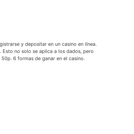
gistrarse y depositar en un casino en línea.
 Esto no solo se aplica a los dados, pero
50p. 6 formas de ganar en el casino.
O
tores.com
36, 12004 Castellón