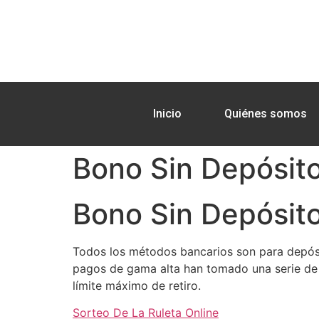
Inicio
Quiénes somos
Bono Sin Depósit
Bono Sin Depósit
Todos los métodos bancarios son para depósi
pagos de gama alta han tomado una serie de 
límite máximo de retiro.
Sorteo De La Ruleta Online