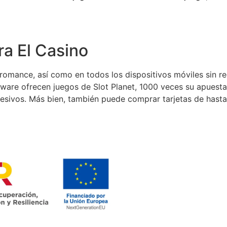
a El Casino
l romance, así como en todos los dispositivos móviles sin re
ware ofrecen juegos de Slot Planet, 1000 veces su apuesta.
sivos. Más bien, también puede comprar tarjetas de hasta 
CONTACT
615 89 66 60
info@olsconsul
C/ San Roque, 
 la Unión Europea – NextGenerationEU. Sin embargo, los