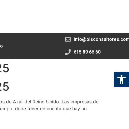
info@olsconsultores.co
to
615 89 66 60
25
Abrir
25
gos de Azar del Reino Unido. Las empresas de
iempo, debe tener en cuenta que hay un