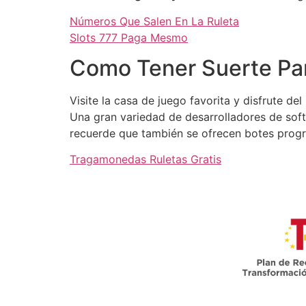
Números Que Salen En La Ruleta
Slots 777 Paga Mesmo
Como Tener Suerte Par
Visite la casa de juego favorita y disfrute de
Una gran variedad de desarrolladores de soft
recuerde que también se ofrecen botes progre
Tragamonedas Ruletas Gratis
SERVICIOS
Tramitación de herencias.
Contabilidad y presentación.
Declaraciones de renta.
Financiado por