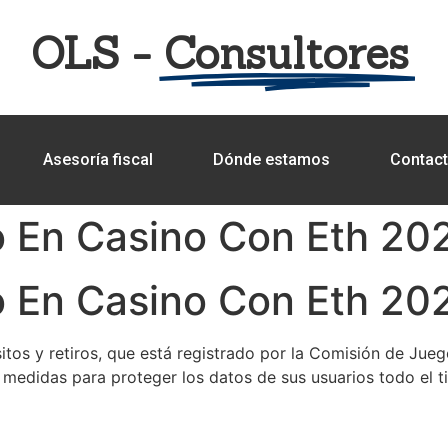
OLS -
Consultores
Asesoría fiscal
Dónde estamos
Contac
o En Casino Con Eth 20
o En Casino Con Eth 20
tos y retiros, que está registrado por la Comisión de Jue
medidas para proteger los datos de sus usuarios todo el t