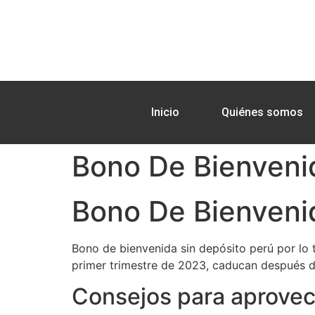
Inicio
Quiénes somos
Bono De Bienveni
Bono De Bienveni
Bono de bienvenida sin depósito perú por lo 
primer trimestre de 2023, caducan después de
Consejos para aprovec