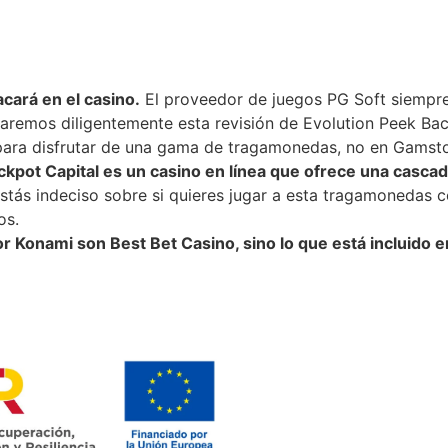
cará en el casino.
El proveedor de juegos PG Soft siempre
zaremos diligentemente esta revisión de Evolution Peek Ba
o para disfrutar de una gama de tragamonedas, no en Gamst
ckpot Capital es un casino en línea que ofrece una casca
stás indeciso sobre si quieres jugar a esta tragamonedas c
os.
 Konami son Best Bet Casino, sino lo que está incluido en
CONTACT
615 89 66 60
info@olsconsul