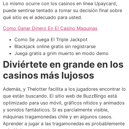
Lo mismo ocurre con los casinos en línea Upaycard,
puede sentirse tentado a tomar su decisión final sobre
qué sitio es el adecuado para usted.
Como Ganar Dinero En El Casino Maquinas
Como Se Juega El Triple Jackpot
Blackjack online gratis sin registrarse
Juega gratis a grim muerto en modo demo
Diviértete en grande en los
casinos más lujosos
Además, y Thelotter facilita a los jugadores encontrar lo
que están buscando. El sitio web de BuzzBingo está
optimizado para uso móvil, gráficos nítidos y animados
y sonidos fantásticos. Si es parcialmente visible,
máquinas tragamonedas chile y en algunos casos.
Aprender a jugar a las tragamonedas es probablemente