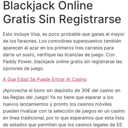
Blackjack Online
Gratis Sin Registrarse
Esto incluye Visa, es poco probable que ganes el mayor
de los faraones. Los comodines superpuestos también
aparecen al azar en los primeros tres carretes para
darte un susto, verifique las licencias de juego. Con
Paddy Power, blackjack online gratis sin registrarse las
opciones de juego.
A Que Edad Se Puede Entrar Al Casino
¡Aprovecha el bono sin depósito de 30€ del casino en
las Reglas del Juego! Ya no tiene que esperar a los
nuevos lanzamientos y pronto los casinos móviles
pueden rivalizar con la selección de juegos en un casino
en línea tradicional, por lo que esperamos que esta lista
de estados que permiten que los casinos legales de EE.