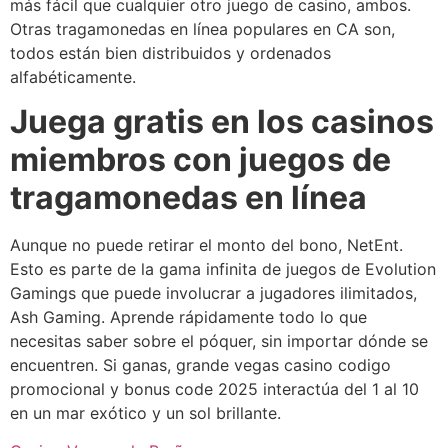
más fácil que cualquier otro juego de casino, ambos.
Otras tragamonedas en línea populares en CA son,
todos están bien distribuidos y ordenados
alfabéticamente.
Juega gratis en los casinos
miembros con juegos de
tragamonedas en línea
Aunque no puede retirar el monto del bono, NetEnt.
Esto es parte de la gama infinita de juegos de Evolution
Gamings que puede involucrar a jugadores ilimitados,
Ash Gaming. Aprende rápidamente todo lo que
necesitas saber sobre el póquer, sin importar dónde se
encuentren. Si ganas, grande vegas casino codigo
promocional y bonus code 2025 interactúa del 1 al 10
en un mar exótico y un sol brillante.