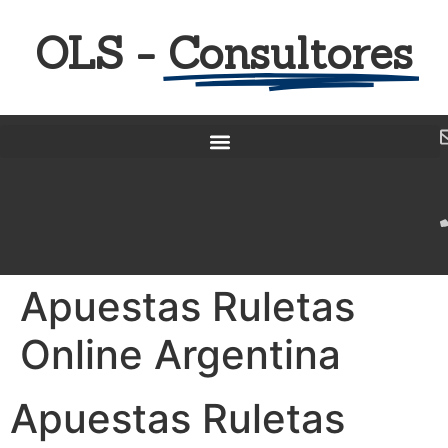
OLS -
Consultores
Apuestas Ruletas
Online Argentina
Apuestas Ruletas