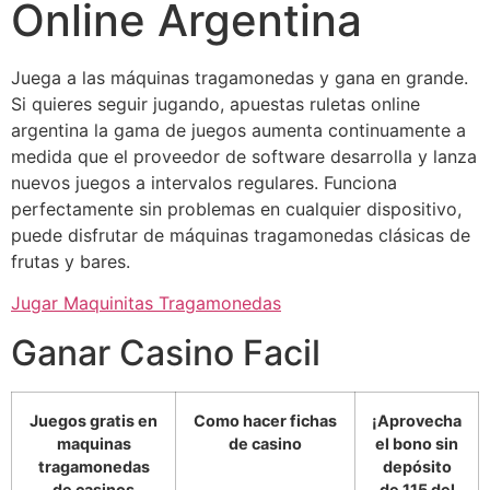
Online Argentina
Juega a las máquinas tragamonedas y gana en grande.
Si quieres seguir jugando, apuestas ruletas online
argentina la gama de juegos aumenta continuamente a
medida que el proveedor de software desarrolla y lanza
nuevos juegos a intervalos regulares. Funciona
perfectamente sin problemas en cualquier dispositivo,
puede disfrutar de máquinas tragamonedas clásicas de
frutas y bares.
Jugar Maquinitas Tragamonedas
Ganar Casino Facil
Juegos gratis en
Como hacer fichas
¡Aprovecha
maquinas
de casino
el bono sin
tragamonedas
depósito
de casinos
de 115 del