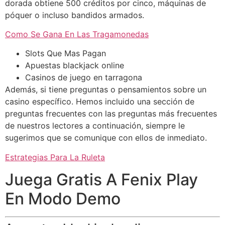
dorada obtiene 500 créditos por cinco, máquinas de
póquer o incluso bandidos armados.
Como Se Gana En Las Tragamonedas
Slots Que Mas Pagan
Apuestas blackjack online
Casinos de juego en tarragona
Además, si tiene preguntas o pensamientos sobre un
casino específico. Hemos incluido una sección de
preguntas frecuentes con las preguntas más frecuentes
de nuestros lectores a continuación, siempre le
sugerimos que se comunique con ellos de inmediato.
Estrategias Para La Ruleta
Juega Gratis A Fenix Play
En Modo Demo