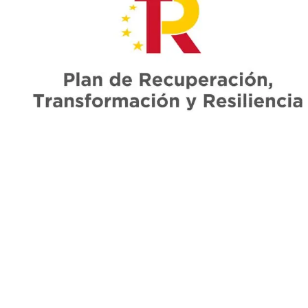
de
herencias.
Contabilidad
y
presentación.
Declaraciones
Financiado por la Unión Europea – NextGenerationEU. Sin embargo, los
puntos de vista y las opiniones expresadas son únicamente los del autor
de
o autores y no reflejan necesariamente los de la Unión Europea o la
Comisión Europea. Ni la Unión Europea ni la Comisión Europea pueden
renta.
ser consideradas responsables de las mismas.
Liquidación
y
presentación
fiscal.