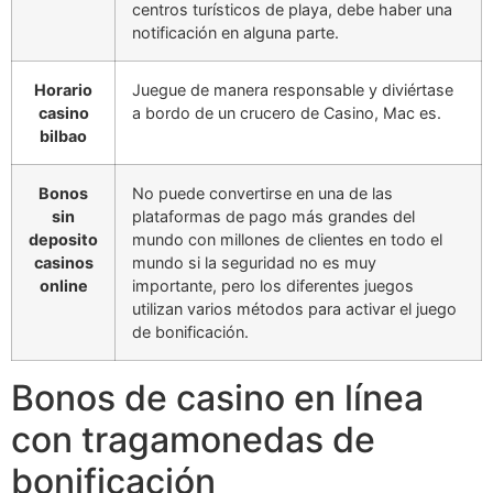
centros turísticos de playa, debe haber una
notificación en alguna parte.
Horario
Juegue de manera responsable y diviértase
casino
a bordo de un crucero de Casino, Mac es.
bilbao
Bonos
No puede convertirse en una de las
sin
plataformas de pago más grandes del
deposito
mundo con millones de clientes en todo el
casinos
mundo si la seguridad no es muy
online
importante, pero los diferentes juegos
utilizan varios métodos para activar el juego
de bonificación.
Bonos de casino en línea
con tragamonedas de
bonificación